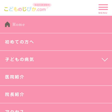
Home
初めての方へ
子どもの病気
HOME
医院紹介
院長紹介
アクセス