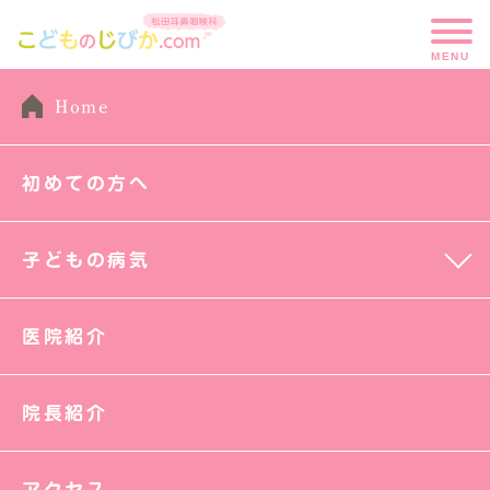
Home
初めての方へ
子どもの病気
HOME
医院紹介
院長紹介
アクセス