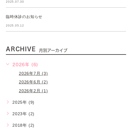
2025.07.30
臨時休診のお知らせ
2025.05.12
ARCHIVE
月別アーカイブ
2026年 (6)
2026年7月 (3)
2026年6月 (2)
2026年2月 (1)
2025年 (9)
2023年 (2)
2018年 (2)