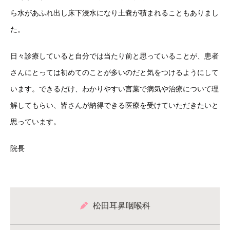
ら水があふれ出し床下浸水になり土嚢が積まれることもありまし
た。
日々診療していると自分では当たり前と思っていることが、患者
さんにとっては初めてのことが多いのだと気をつけるようにして
います。できるだけ、わかりやすい言葉で病気や治療について理
解してもらい、皆さんが納得できる医療を受けていただきたいと
思っています。
院長
松田耳鼻咽喉科