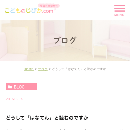
ブログ
どうして「はなてん」と読むのですか
HOME
ブログ
BLOG
2015.02.15
どうして「はなてん」と読むのですか