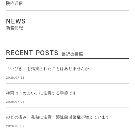
院内通信
NEWS
新着情報
RECENT POSTS
最近の投稿
「いびき」を指摘されたことはありませんか。
2026.07.13
梅雨は「めまい」に注意する季節です
2026.07.05
のどの痛み・発熱に注意：溶連菌感染症が増えています
2026.06.07