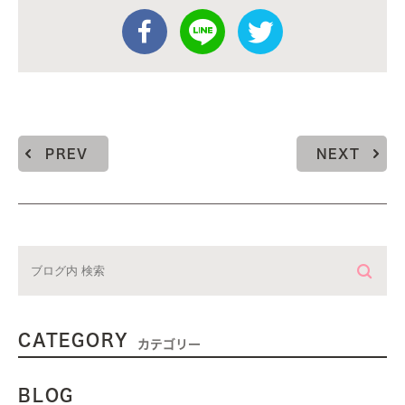
PREV
NEXT
CATEGORY
カテゴリー
BLOG