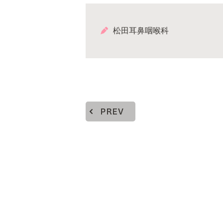
松田耳鼻咽喉科
PREV