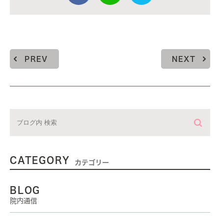
PREV
NEXT
CATEGORY
カテゴリー
BLOG
院内通信