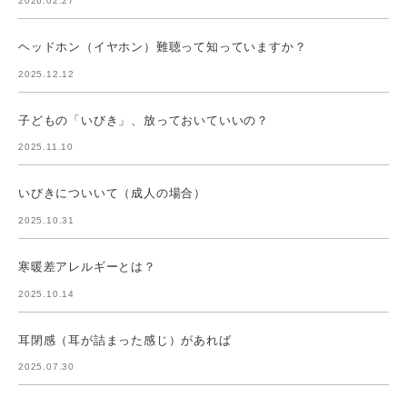
2026.02.27
ヘッドホン（イヤホン）難聴って知っていますか？
2025.12.12
子どもの「いびき」、放っておいていいの？
2025.11.10
いびきについいて（成人の場合）
2025.10.31
寒暖差アレルギーとは？
2025.10.14
耳閉感（耳が詰まった感じ）があれば
2025.07.30