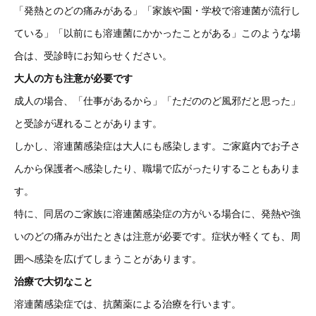
「発熱とのどの痛みがある」「家族や園・学校で溶連菌が流行し
ている」「以前にも溶連菌にかかったことがある」このような場
合は、受診時にお知らせください。
大人の方も注意が必要です
成人の場合、「仕事があるから」「ただののど風邪だと思った」
と受診が遅れることがあります。
しかし、溶連菌感染症は大人にも感染します。ご家庭内でお子さ
んから保護者へ感染したり、職場で広がったりすることもありま
す。
特に、同居のご家族に溶連菌感染症の方がいる場合に、発熱や強
いのどの痛みが出たときは注意が必要です。症状が軽くても、周
囲へ感染を広げてしまうことがあります。
治療で大切なこと
溶連菌感染症では、抗菌薬による治療を行います。