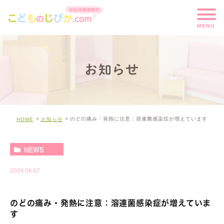
お知らせ
のどの痛み・発熱に注意：溶連菌感染症が増えています
HOME
お知らせ
NEWS
2026.06.07
のどの痛み・発熱に注意：溶連菌感染症が増えていま
す