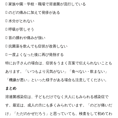
 家族や園・学校・職場で溶連菌が流行している
 のどの痛みに加えて発疹がある
 水分がとれない
 呼吸が苦しそう
 首の腫れや痛みが強い
 抗菌薬を飲んでも症状が改善しない
 一度よくなった後に再び発熱する
特にお子さんの場合は、症状をうまく言葉で伝えられないことも
あります。「いつもより元気がない」「食べない・飲まない」
「機嫌が悪い」といった様子がある場合も注意してください。
まとめ
溶連菌感染症は、子どもだけでなく大人にもみられる感染症で
す。最近は、成人の方にも多くみられています。「のどが痛いだ
け」「ただのかぜだろう」と思っていても、検査をして初めてわ