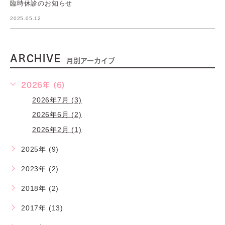
臨時休診のお知らせ
2025.05.12
ARCHIVE
月別アーカイブ
2026年 (6)
2026年7月 (3)
2026年6月 (2)
2026年2月 (1)
2025年 (9)
2023年 (2)
2018年 (2)
2017年 (13)