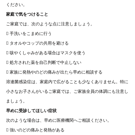
ください。
家庭で気をつけること
ご家庭では、次のような点に注意しましょう。
 手洗いをこまめに行う
 タオルやコップの共用を避ける
 咳やくしゃみがある場合はマスクを使う
 処方された薬を自己判断で中止しない
 家族に発熱やのどの痛みが出たら早めに相談する
溶連菌感染症は、家庭内で広がることも少なくありません。特に
小さなお子さんがいるご家庭では、ご家族全員の体調にも注意し
ましょう。
早めに受診してほしい症状
次のような場合は、早めに医療機関へご相談ください。
 強いのどの痛みと発熱がある