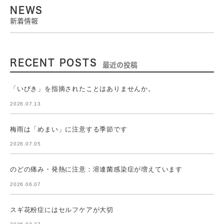
NEWS
新着情報
RECENT POSTS
最近の投稿
「いびき」を指摘されたことはありませんか。
2026.07.13
梅雨は「めまい」に注意する季節です
2026.07.05
のどの痛み・発熱に注意：溶連菌感染症が増えています
2026.06.07
スギ花粉症にはセルフケアが大切