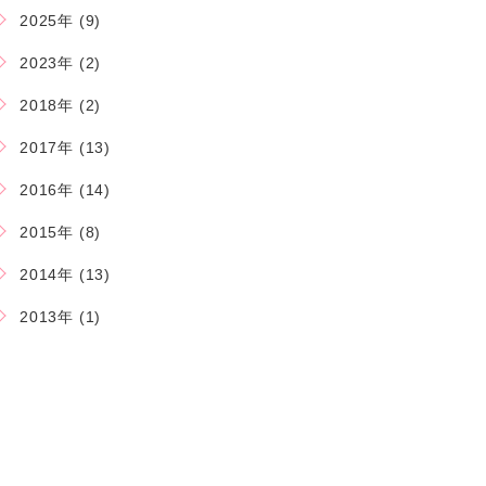
2025年 (9)
2023年 (2)
2018年 (2)
2017年 (13)
2016年 (14)
2015年 (8)
2014年 (13)
2013年 (1)