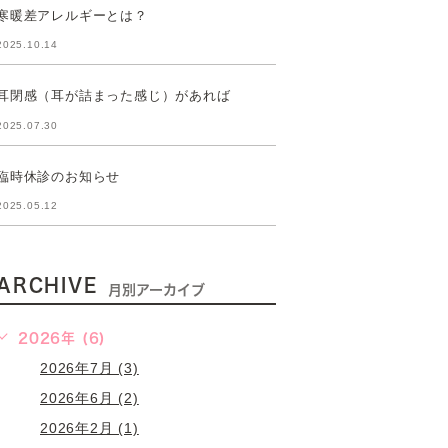
寒暖差アレルギーとは？
2025.10.14
耳閉感（耳が詰まった感じ）があれば
2025.07.30
臨時休診のお知らせ
2025.05.12
ARCHIVE
月別アーカイブ
2026年 (6)
2026年7月 (3)
2026年6月 (2)
2026年2月 (1)