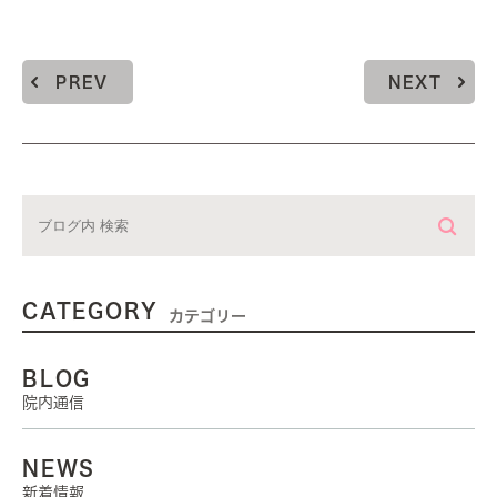
PREV
NEXT
CATEGORY
カテゴリー
BLOG
院内通信
NEWS
新着情報