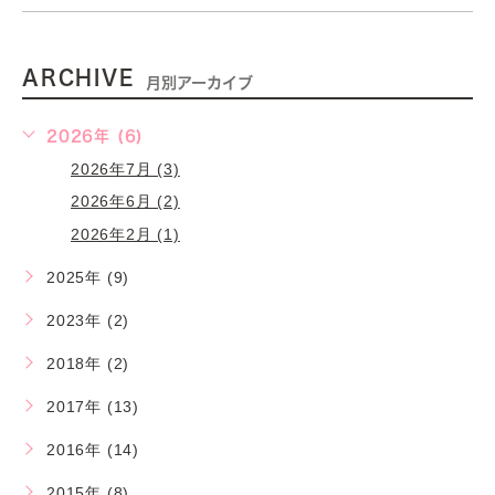
ARCHIVE
月別アーカイブ
2026年 (6)
2026年7月 (3)
2026年6月 (2)
2026年2月 (1)
2025年 (9)
2023年 (2)
2018年 (2)
2017年 (13)
2016年 (14)
2015年 (8)