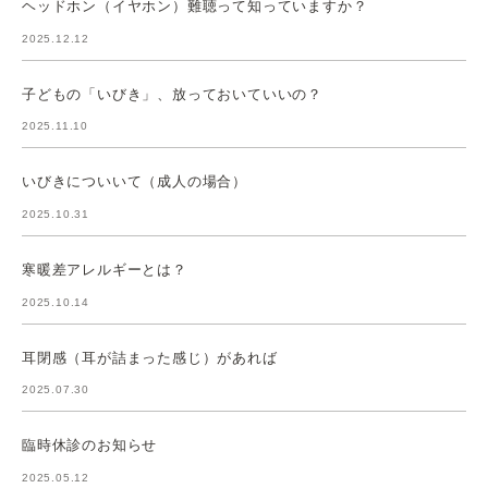
ヘッドホン（イヤホン）難聴って知っていますか？
2025.12.12
子どもの「いびき」、放っておいていいの？
2025.11.10
いびきについいて（成人の場合）
2025.10.31
寒暖差アレルギーとは？
2025.10.14
耳閉感（耳が詰まった感じ）があれば
2025.07.30
臨時休診のお知らせ
2025.05.12