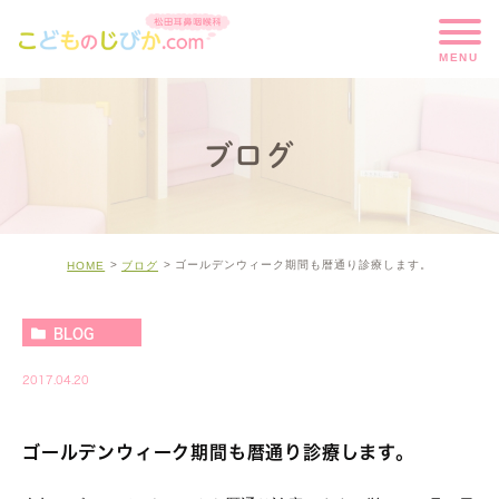
ブログ
ゴールデンウィーク期間も暦通り診療します。
HOME
ブログ
BLOG
2017.04.20
ゴールデンウィーク期間も暦通り診療します。