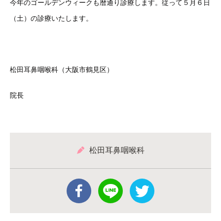
今年のゴールデンウィークも暦通り診療します。従って５月６日
（土）の診療いたします。
松田耳鼻咽喉科（大阪市鶴見区）
院長
松田耳鼻咽喉科