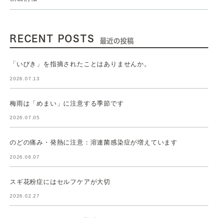
RECENT POSTS
最近の投稿
「いびき」を指摘されたことはありませんか。
2026.07.13
梅雨は「めまい」に注意する季節です
2026.07.05
のどの痛み・発熱に注意：溶連菌感染症が増えています
2026.06.07
スギ花粉症にはセルフケアが大切
2026.02.27