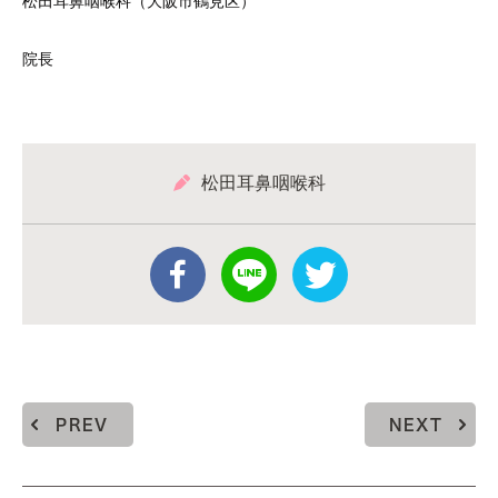
松田耳鼻咽喉科（大阪市鶴見区）
院長
松田耳鼻咽喉科
PREV
NEXT