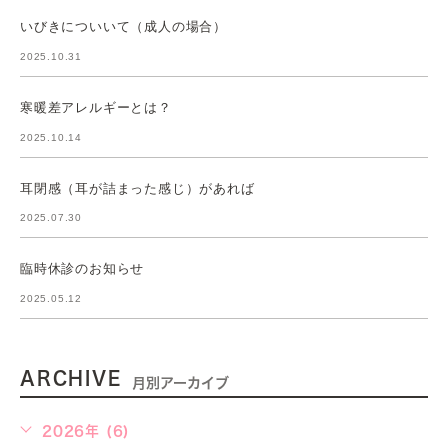
いびきについいて（成人の場合）
2025.10.31
寒暖差アレルギーとは？
2025.10.14
耳閉感（耳が詰まった感じ）があれば
2025.07.30
臨時休診のお知らせ
2025.05.12
ARCHIVE
月別アーカイブ
2026年 (6)