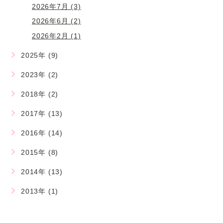
2026年7月 (3)
2026年6月 (2)
2026年2月 (1)
2025年 (9)
2023年 (2)
2018年 (2)
2017年 (13)
2016年 (14)
2015年 (8)
2014年 (13)
2013年 (1)