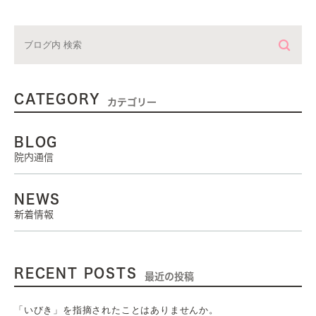
CATEGORY
カテゴリー
BLOG
院内通信
NEWS
新着情報
RECENT POSTS
最近の投稿
「いびき」を指摘されたことはありませんか。