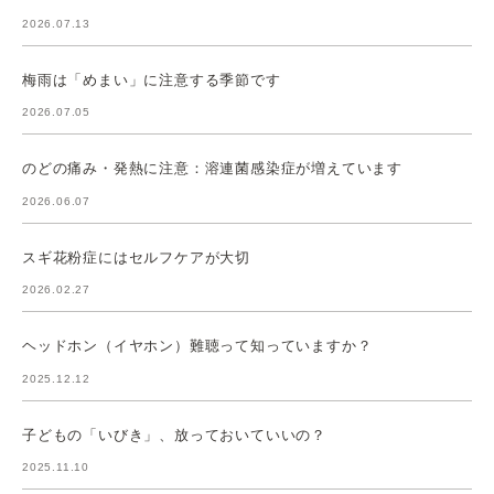
2026.07.13
梅雨は「めまい」に注意する季節です
2026.07.05
のどの痛み・発熱に注意：溶連菌感染症が増えています
2026.06.07
スギ花粉症にはセルフケアが大切
2026.02.27
ヘッドホン（イヤホン）難聴って知っていますか？
2025.12.12
子どもの「いびき」、放っておいていいの？
2025.11.10